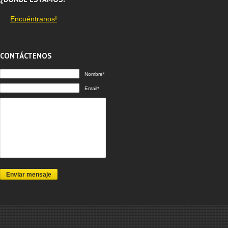
Encuéntranos!
CONTÁCTENOS
Nombre*
Email*
Enviar mensaje