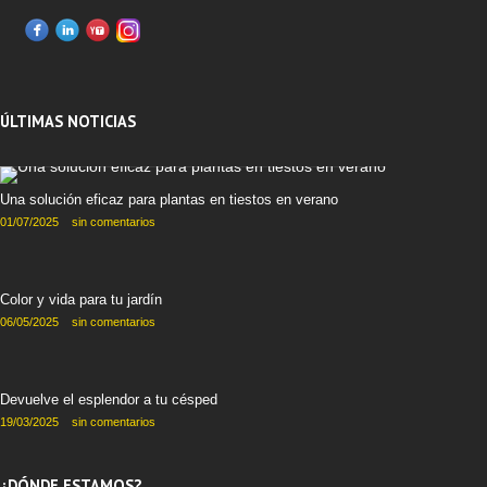
ÚLTIMAS NOTICIAS
Una solución eficaz para plantas en tiestos en verano
01/07/2025
sin comentarios
Color y vida para tu jardín
06/05/2025
sin comentarios
Devuelve el esplendor a tu césped
19/03/2025
sin comentarios
¿DÓNDE ESTAMOS?