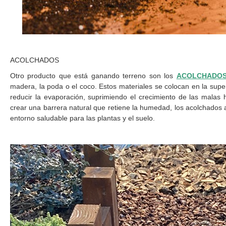
ACOLCHADOS
Otro producto que está ganando terreno son los
ACOLCHADOS
madera, la poda o el coco. Estos materiales se colocan en la super
reducir la evaporación, suprimiendo el crecimiento de las malas h
crear una barrera natural que retiene la humedad, los acolchados
entorno saludable para las plantas y el suelo.