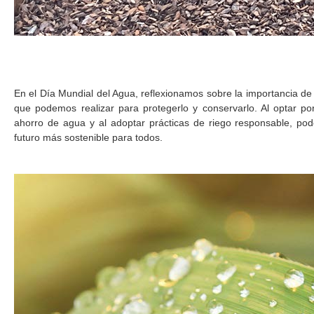
En el Día Mundial del Agua, reflexionamos sobre la importancia de 
que podemos realizar para protegerlo y conservarlo. Al optar po
ahorro de agua y al adoptar prácticas de riego responsable, pod
futuro más sostenible para todos.