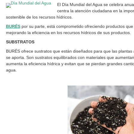
El Día Mundial del Agua se celebra anu
centra la atención ciudadana en la impor
sostenible de los recursos hídricos.
BURÉS
por su parte, está comprometido ofreciendo productos que a
mejorando la eficiencia en los recursos hídricos de sus productos.
SUBSTRATOS
BURÉS ofrece sustratos que están diseñados para que las plantas 
se aporta. Son sustratos equilibrados con materiales que aumenta
aumenta la eficiencia hídrica y evitan que se pierdan grandes cant
agua.