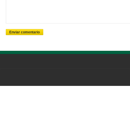
Enviar comentario