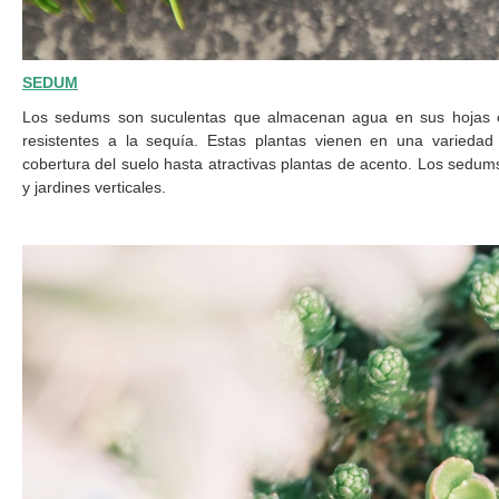
SEDUM
Los sedums son suculentas que almacenan agua en sus hojas 
resistentes a la sequía. Estas plantas vienen en una varieda
cobertura del suelo hasta atractivas plantas de acento. Los sedums
y jardines verticales.