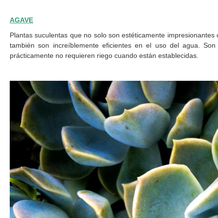
AGAVE
Plantas suculentas que no solo son estéticamente impresionantes 
también son increíblemente eficientes en el uso del agua. Son i
prácticamente no requieren riego cuando están establecidas.