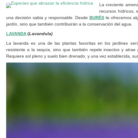
La creciente amena
recursos hídricos,
una decisión sabia y responsable. Desde
BURÉS
te ofrecemos al
jardín, sino que también contribuirán a la conservación del agua.
LAVANDA
(
Lavandula)
La lavanda es una de las plantas favoritas en los jardines xeró
resistente a la sequía, sino que también repele insectos y atrae
Requiere sol pleno y suelo bien drenado, y una vez establecida, s