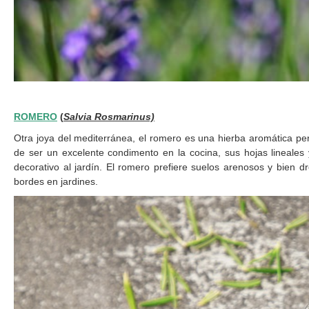
ROMERO
(
Salvia Rosmarinus)
Otra joya del mediterránea, el romero es una hierba aromática 
de ser un excelente condimento en la cocina, sus hojas lineales
decorativo al jardín. El romero prefiere suelos arenosos y bien d
bordes en jardines.