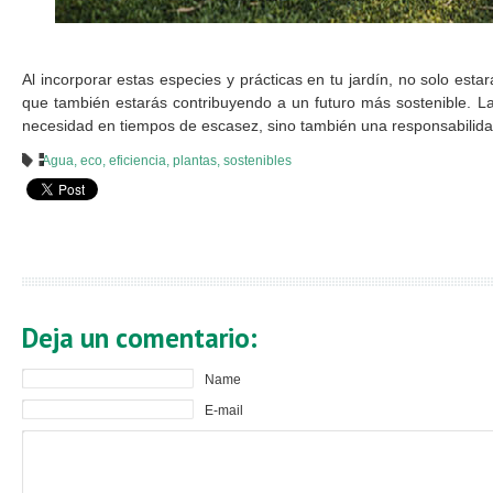
Al incorporar estas especies y prácticas en tu jardín, no solo esta
que también estarás contribuyendo a un futuro más sostenible. La
necesidad en tiempos de escasez, sino también una responsabilid
Agua
,
eco
,
eficiencia
,
plantas
,
sostenibles
Deja un comentario:
Name
E-mail