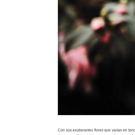
Con sus exuberantes flores que varían en tonos