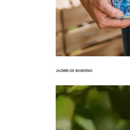
JAZMÍN DE INVIERNO