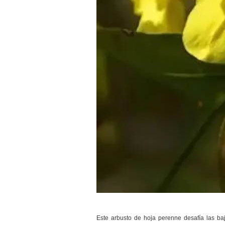
Este arbusto de hoja perenne desafía las baj