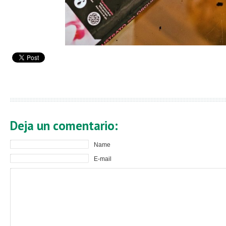
Deja un comentario:
Name
E-mail