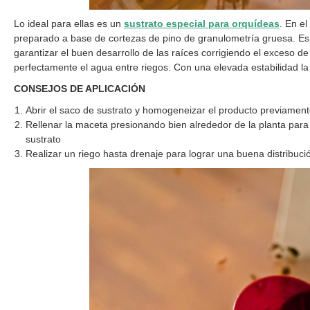
Lo ideal para ellas es un
sustrato especial
para
orquídeas
. En el
preparado a base de cortezas de pino de granulometría gruesa. Es
garantizar el buen desarrollo de las raíces corrigiendo el exceso 
perfectamente el agua entre riegos. Con una elevada estabilidad la 
CONSEJOS DE APLICACIÓN
Abrir el saco de sustrato y homogeneizar el producto previament
Rellenar la maceta presionando bien alrededor de la planta para
sustrato
Realizar un riego hasta drenaje para lograr una buena distribuci