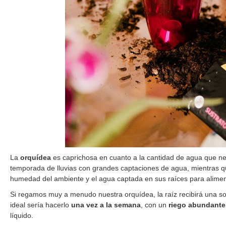
La
orquídea
es caprichosa en cuanto a la cantidad de agua que ne
temporada de lluvias con grandes captaciones de agua, mientras qu
humedad del ambiente y el agua captada en sus raíces para alimen
Si regamos muy a menudo nuestra orquídea, la raíz recibirá una sob
ideal sería hacerlo
una vez a la semana
, con un
riego abundante
líquido.