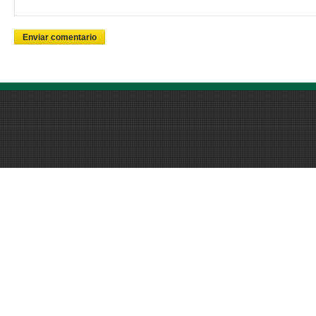
Enviar comentario