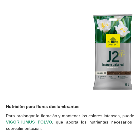
Nutrición para flores deslumbrantes
Para prolongar la floración y mantener los colores intensos, puedes
VIGORHUMUS POLVO
, que aporta los nutrientes necesarios
sobrealimentación.