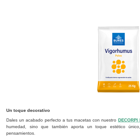
Un toque decorativo
Dales un acabado perfecto a tus macetas con nuestro
DECORPI
humedad, sino que también aporta un toque estético único
pensamientos.