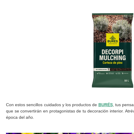
Con estos sencillos cuidados y los productos de
BURÉS
, tus pensa
que se convertirán en protagonistas de tu decoración interior. Atré
época del año.