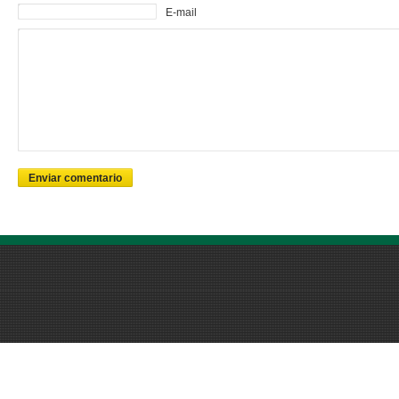
E-mail
Enviar comentario