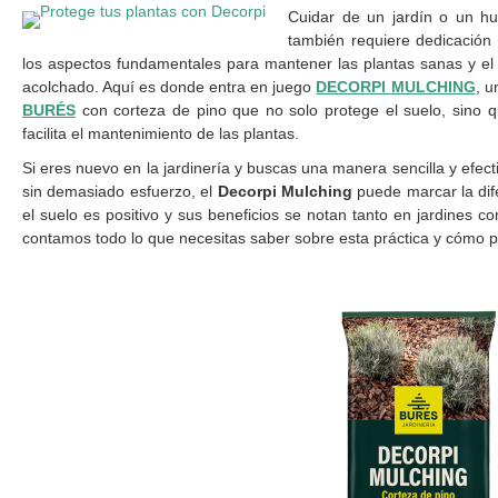
Cuidar de un jardín o un hu
también requiere dedicación
los aspectos fundamentales para mantener las plantas sanas y el
acolchado. Aquí es donde entra en juego
DECORPI MULCHING
, u
BURÉS
con corteza de pino que no solo protege el suelo, sino q
facilita el mantenimiento de las plantas.
Si eres nuevo en la jardinería y buscas una manera sencilla y efect
sin demasiado esfuerzo, el
Decorpi Mulching
puede marcar la dife
el suelo es positivo y sus beneficios se notan tanto en jardines c
contamos todo lo que necesitas saber sobre esta práctica y cómo p