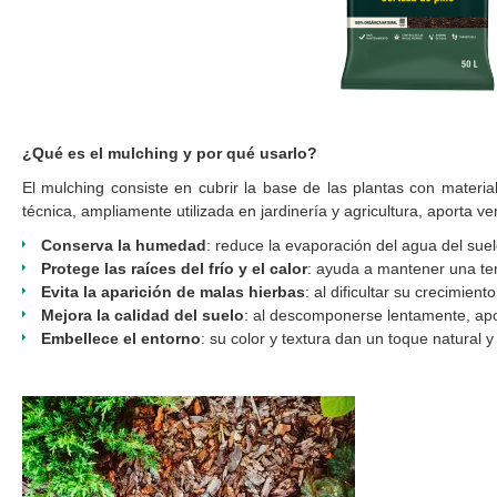
¿Qué es el mulching y por qué usarlo?
El mulching consiste en cubrir la base de las plantas con materi
técnica, ampliamente utilizada en jardinería y agricultura, aporta ve
Conserva la humedad
: reduce la evaporación del agua del suel
Protege las raíces del frío y el calor
: ayuda a mantener una tem
Evita la aparición de malas hierbas
: al dificultar su crecimie
Mejora la calidad del suelo
: al descomponerse lentamente, apor
Embellece el entorno
: su color y textura dan un toque natural 