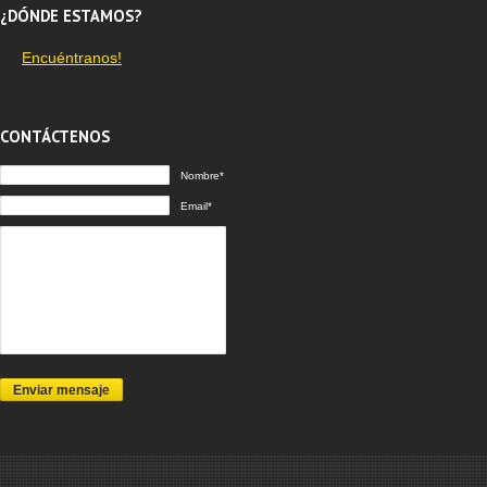
¿DÓNDE ESTAMOS?
Encuéntranos!
CONTÁCTENOS
Nombre*
Email*
Enviar mensaje