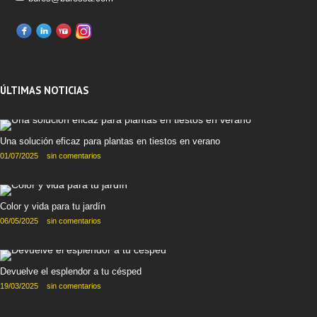
ÚLTIMAS NOTICIAS
Una solución eficaz para plantas en tiestos en verano
01/07/2025
sin comentarios
Color y vida para tu jardín
06/05/2025
sin comentarios
Devuelve el esplendor a tu césped
19/03/2025
sin comentarios