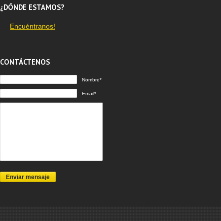
¿DÓNDE ESTAMOS?
Encuéntranos!
CONTÁCTENOS
Nombre*
Email*
Enviar mensaje