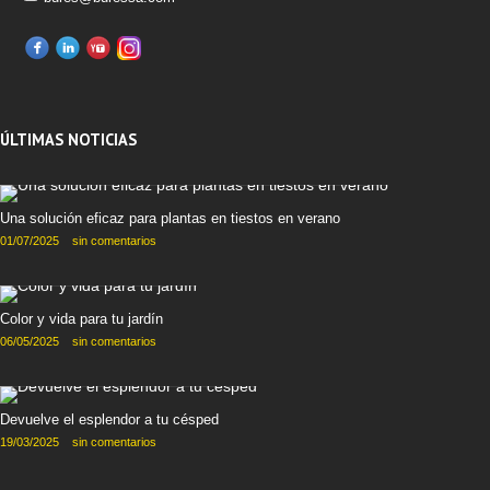
ÚLTIMAS NOTICIAS
Una solución eficaz para plantas en tiestos en verano
01/07/2025
sin comentarios
Color y vida para tu jardín
06/05/2025
sin comentarios
Devuelve el esplendor a tu césped
19/03/2025
sin comentarios