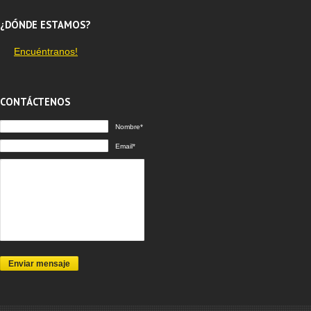
¿DÓNDE ESTAMOS?
Encuéntranos!
CONTÁCTENOS
Nombre*
Email*
Enviar mensaje