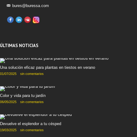
bures@buressa.com
ÚLTIMAS NOTICIAS
Una solución eficaz para plantas en tiestos en verano
01/07/2025
sin comentarios
Color y vida para tu jardín
06/05/2025
sin comentarios
Devuelve el esplendor a tu césped
19/03/2025
sin comentarios