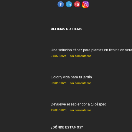
ÚLTIMAS NOTICIAS
Una solución eficaz para plantas en tiestos en ver
01/07/2025
sin comentarios
Color y vida para tu jardín
06/05/2025
sin comentarios
Devuelve el esplendor a tu césped
19/03/2025
sin comentarios
¿DÓNDE ESTAMOS?