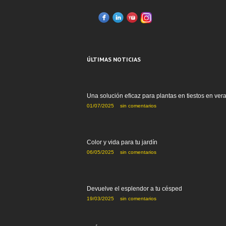
ÚLTIMAS NOTICIAS
Una solución eficaz para plantas en tiestos en ver
01/07/2025
sin comentarios
Color y vida para tu jardín
06/05/2025
sin comentarios
Devuelve el esplendor a tu césped
19/03/2025
sin comentarios