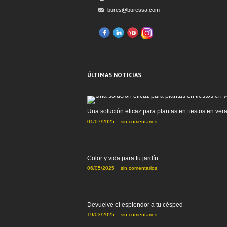
bures@buressa.com
ÚLTIMAS NOTICIAS
Una solución eficaz para plantas en tiestos en ver
01/07/2025
sin comentarios
Color y vida para tu jardín
06/05/2025
sin comentarios
Devuelve el esplendor a tu césped
19/03/2025
sin comentarios