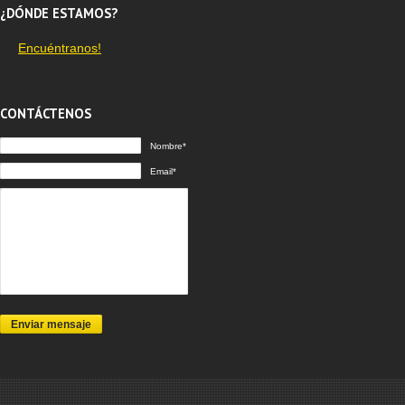
¿DÓNDE ESTAMOS?
Encuéntranos!
CONTÁCTENOS
Nombre*
Email*
Enviar mensaje