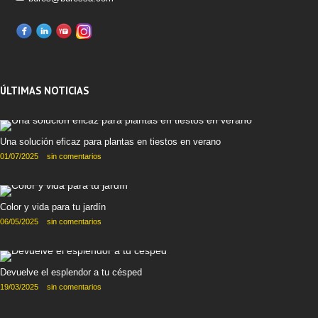
ÚLTIMAS NOTICIAS
Una solución eficaz para plantas en tiestos en verano
01/07/2025
sin comentarios
Color y vida para tu jardín
06/05/2025
sin comentarios
Devuelve el esplendor a tu césped
19/03/2025
sin comentarios