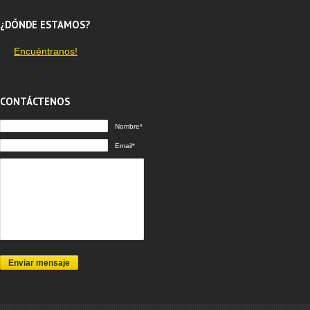
¿DÓNDE ESTAMOS?
Encuéntranos!
CONTÁCTENOS
Nombre*
Email*
Enviar mensaje