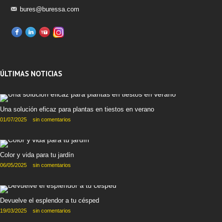
bures@buressa.com
ÚLTIMAS NOTICIAS
Una solución eficaz para plantas en tiestos en verano
01/07/2025
sin comentarios
Color y vida para tu jardín
06/05/2025
sin comentarios
Devuelve el esplendor a tu césped
19/03/2025
sin comentarios