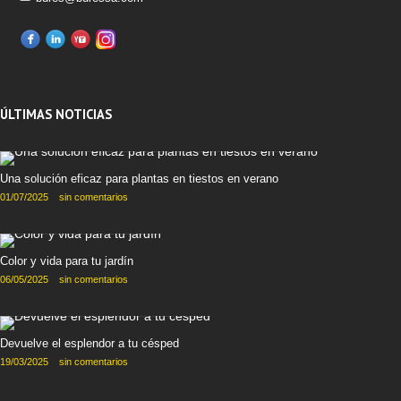
ÚLTIMAS NOTICIAS
Una solución eficaz para plantas en tiestos en verano
01/07/2025
sin comentarios
Color y vida para tu jardín
06/05/2025
sin comentarios
Devuelve el esplendor a tu césped
19/03/2025
sin comentarios