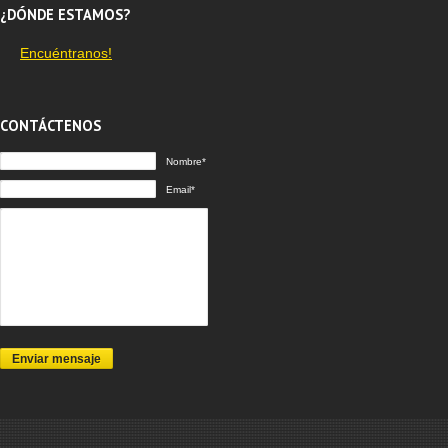
¿DÓNDE ESTAMOS?
Encuéntranos!
CONTÁCTENOS
Nombre*
Email*
Enviar mensaje