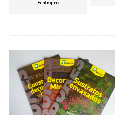
Ecológico