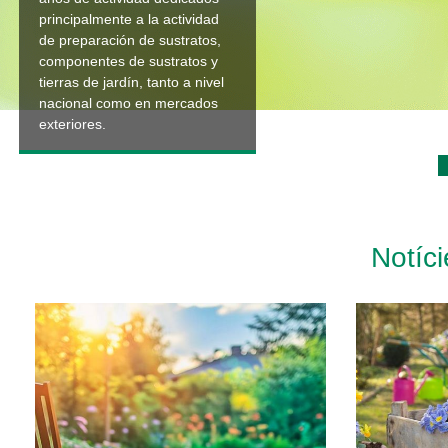
principalmente a la actividad
de preparación de sustratos,
componentes de sustratos y
tierras de jardín, tanto a nivel
nacional como en mercados
exteriores.
Notíc