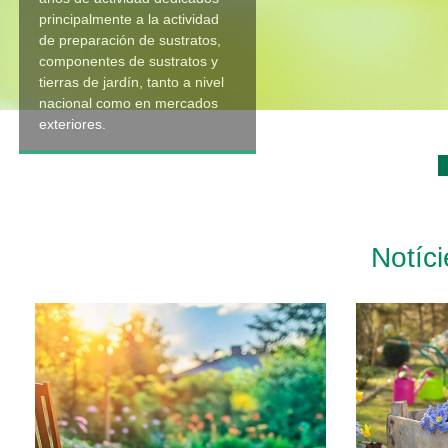
principalmente a la actividad
de preparación de sustratos,
componentes de sustratos y
tierras de jardín, tanto a nivel
nacional como en mercados
exteriores.
Notíc