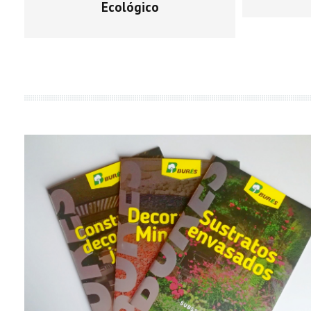
Ecológico