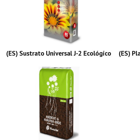
(ES) Sustrato Universal J-2 Ecológico
(ES) Pl