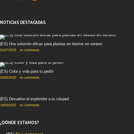
NOTICIAS DESTACADAS
(ES) Una solución eficaz para plantas en tiestos en verano
01/07/2025
no comments
(ES) Color y vida para tu jardín
06/05/2025
no comments
(ES) Devuelve el esplendor a tu césped
19/03/2025
no comments
¿DÓNDE ESTAMOS?
(ES)
Encuéntranos!