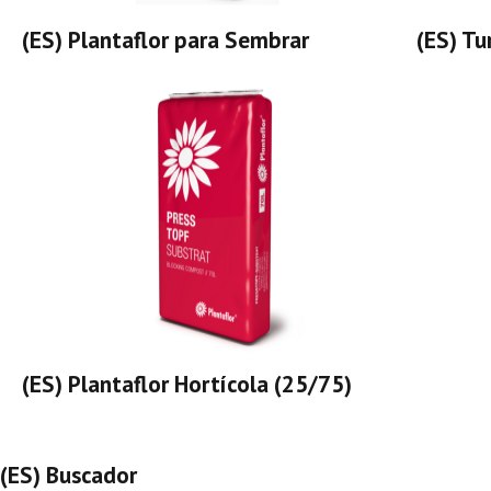
(ES) Plantaflor para Sembrar
(ES) Tu
(ES) Plantaflor Hortícola (25/75)
(ES) Buscador