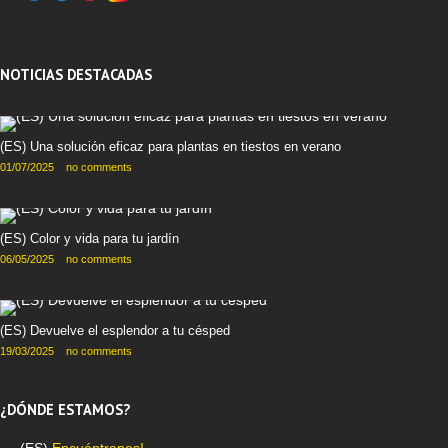
NOTICIAS DESTACADAS
(ES) Una solución eficaz para plantas en tiestos en verano
01/07/2025
no comments
(ES) Color y vida para tu jardín
06/05/2025
no comments
(ES) Devuelve el esplendor a tu césped
19/03/2025
no comments
¿DÓNDE ESTAMOS?
(ES)
Encuéntranos!