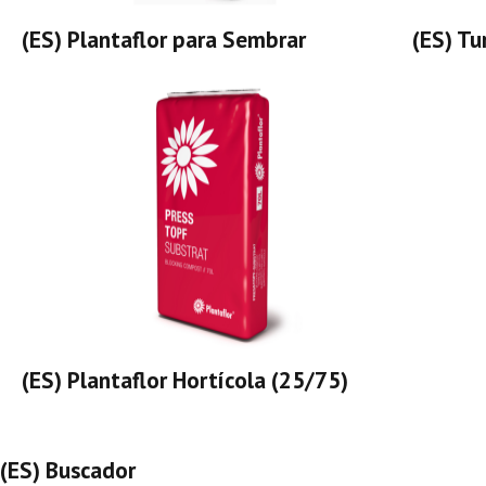
(ES) Plantaflor para Sembrar
(ES) Tu
(ES) Plantaflor Hortícola (25/75)
(ES) Buscador