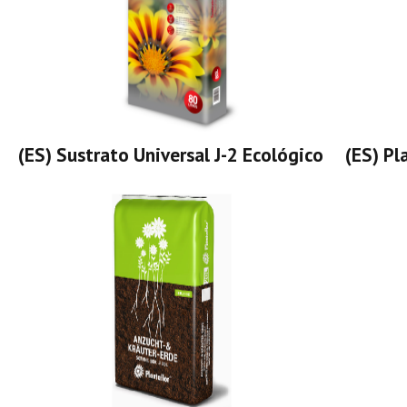
(ES) Sustrato Universal J-2 Ecológico
(ES) Pl