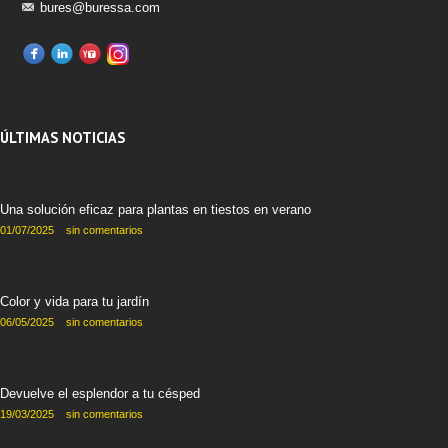
bures@buressa.com
ÚLTIMAS NOTICIAS
Una solución eficaz para plantas en tiestos en verano
01/07/2025
sin comentarios
Color y vida para tu jardín
06/05/2025
sin comentarios
Devuelve el esplendor a tu césped
19/03/2025
sin comentarios