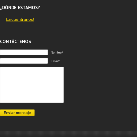
¿DÓNDE ESTAMOS?
Encuéntranos!
CONTÁCTENOS
Nombre*
Email*
Enviar mensaje