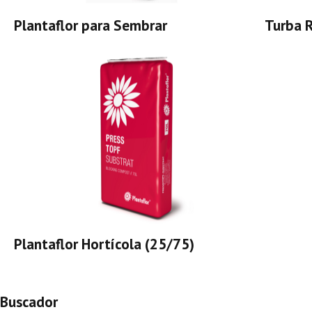
Plantaflor para Sembrar
Turba 
Plantaflor Hortícola (25/75)
Buscador