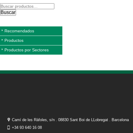
Buscar
Recomendados
Productos
Productos por Sectores
Camí de les Ràfoles, s/n . 08830 Sant Boi de LLobregat . Barcelona
+34 93 640 16 08