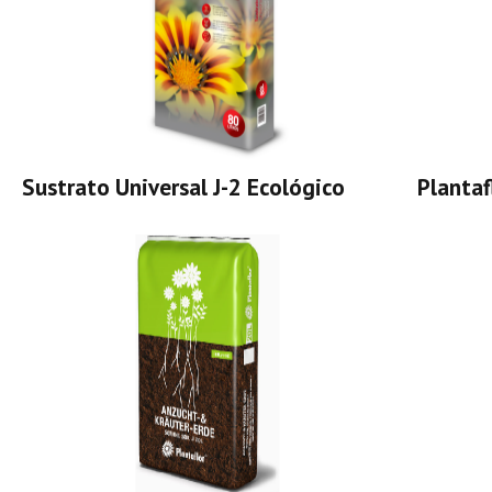
Sustrato Universal J-2 Ecológico
Planta