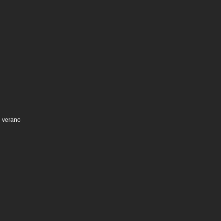
n verano