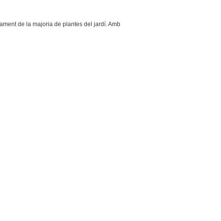
tament de la majoria de plantes del jardí. Amb