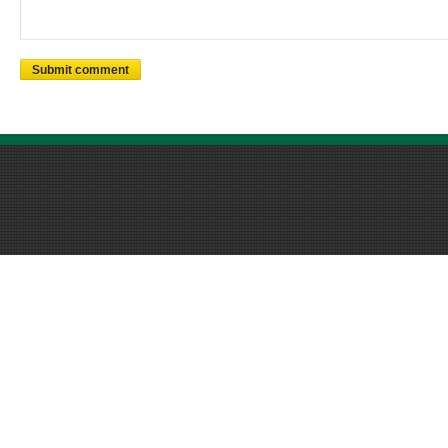
Submit comment