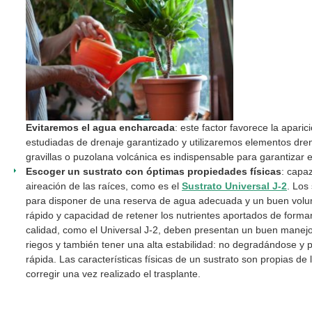
Evitaremos el agua encharcada
: este factor favorece la apa
estudiadas de drenaje garantizado y utilizaremos elementos dre
gravillas o puzolana volcánica es indispensable para garantizar 
Escoger un sustrato con óptimas propiedades físicas
: capaz
aireación de las raíces, como es el
Sustrato Universal J-2
. Los
para disponer de una reserva de agua adecuada y un buen volum
rápido y capacidad de retener los nutrientes aportados de formar 
calidad, como el Universal J-2, deben presentan un buen manejo
riegos y también tener una alta estabilidad: no degradándose y 
rápida. Las características físicas de un sustrato son propias de 
corregir una vez realizado el trasplante.