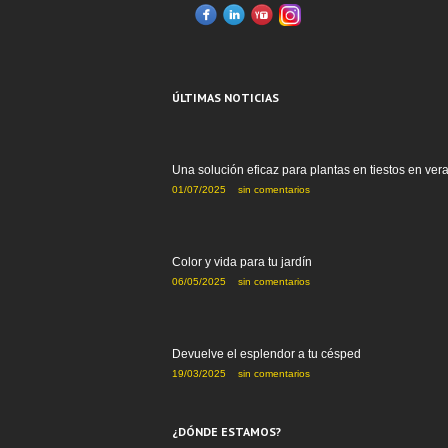
ÚLTIMAS NOTICIAS
Una solución eficaz para plantas en tiestos en ver
01/07/2025
sin comentarios
Color y vida para tu jardín
06/05/2025
sin comentarios
Devuelve el esplendor a tu césped
19/03/2025
sin comentarios
¿DÓNDE ESTAMOS?