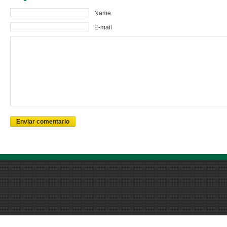
Name
E-mail
Enviar comentario