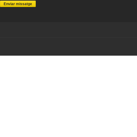
Enviar missatge