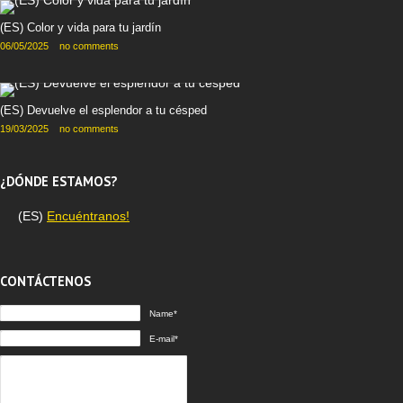
(ES) Color y vida para tu jardín
06/05/2025
no comments
(ES) Devuelve el esplendor a tu césped
19/03/2025
no comments
¿DÓNDE ESTAMOS?
(ES)
Encuéntranos!
CONTÁCTENOS
Name*
E-mail*