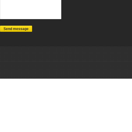
Send message