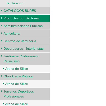
fertilización
CATÁLOGOS BURÉS
Productos por Sectores
Administraciones Públicas
Agricultura
Centros de Jardinería
Decoradores - Interioristas
Jardinería Profesional -
Paisajismo
Arena de Sílice
Obra Civil y Pública
Arena de Sílice
Terrenos Deportivos
Profesionales
Arena de Sílice