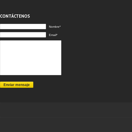
CONTÁCTENOS
Nombre*
Email*
Enviar mensaje