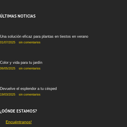
ÚLTIMAS NOTICIAS
Una solución eficaz para plantas en tiestos en verano
01/07/2025
sin comentarios
Color y vida para tu jardín
06/05/2025
sin comentarios
Devuelve el esplendor a tu césped
19/03/2025
sin comentarios
¿DÓNDE ESTAMOS?
Encuéntranos!