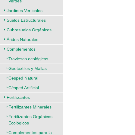
Verdes
Jardines Verticales
Suelos Estructurales
Cubresuelos Orgánicos
Áridos Naturales
Complementos
Traviesas ecológicas
Geotéxtiles y Mallas
Césped Natural
Césped Artificial
Fertilizantes
Fertilizantes Minerales
Fertilizantes Orgánicos
Ecológicos
Complementos para la