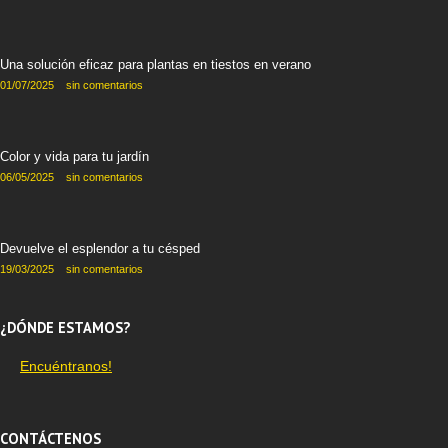
Una solución eficaz para plantas en tiestos en verano
01/07/2025
sin comentarios
Color y vida para tu jardín
06/05/2025
sin comentarios
Devuelve el esplendor a tu césped
19/03/2025
sin comentarios
¿DÓNDE ESTAMOS?
Encuéntranos!
CONTÁCTENOS