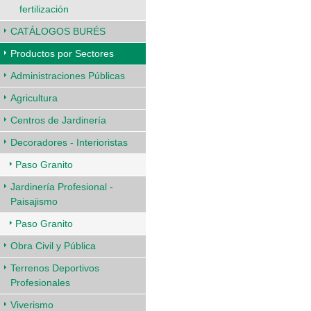
fertilización
CATÁLOGOS BURÉS
Productos por Sectores
Administraciones Públicas
Agricultura
Centros de Jardinería
Decoradores - Interioristas
Paso Granito
Jardinería Profesional -
Paisajismo
Paso Granito
Obra Civil y Pública
Terrenos Deportivos
Profesionales
Viverismo