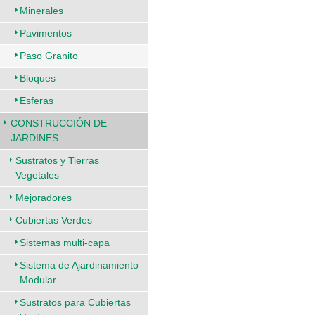
Minerales
Pavimentos
Paso Granito
Bloques
Esferas
CONSTRUCCIÓN DE
JARDINES
Sustratos y Tierras
Vegetales
Mejoradores
Cubiertas Verdes
Sistemas multi-capa
Sistema de Ajardinamiento
Modular
Sustratos para Cubiertas