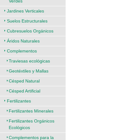
Verdes
Jardines Verticales
Suelos Estructurales
Cubresuelos Orgánicos
Áridos Naturales
Complementos
Traviesas ecológicas
Geotéxtiles y Mallas
Césped Natural
Césped Artificial
Fertilizantes
Fertilizantes Minerales
Fertilizantes Orgánicos
Ecológicos
Complementos para la