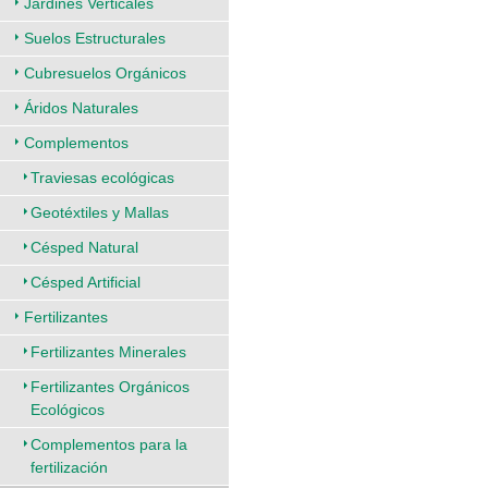
Jardines Verticales
Suelos Estructurales
Cubresuelos Orgánicos
Áridos Naturales
Complementos
Traviesas ecológicas
Geotéxtiles y Mallas
Césped Natural
Césped Artificial
Fertilizantes
Fertilizantes Minerales
Fertilizantes Orgánicos
Ecológicos
Complementos para la
fertilización