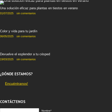
Una solución eficaz para plantas en tiestos en verano
01/07/2025
sin comentarios
Color y vida para tu jardín
06/05/2025
sin comentarios
Devuelve el esplendor a tu césped
19/03/2025
sin comentarios
¿DÓNDE ESTAMOS?
Encuéntranos!
CONTÁCTENOS
Nombre*