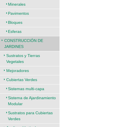
Minerales
Pavimentos
Bloques
Esferas
CONSTRUCCIÓN DE
JARDINES
Sustratos y Tierras
Vegetales
Mejoradores
Cubiertas Verdes
Sistemas multi-capa
Sistema de Ajardinamiento
Modular
Sustratos para Cubiertas
Verdes