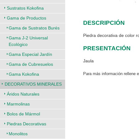
Sustratos Kokofina
Gama de Productos
DESCRIPCIÓN
Gama de Sustratos Burés
Piedra decorativa de color 
Gama J-2 Universal
Ecológico
PRESENTACIÓN
Gama Especial Jardín
Jaula
Gama de Cubresuelos
Para más información rellene 
Gama Kokofina
DECORATIVOS MINERALES
Áridos Naturales
Marmolinas
Bolos de Mármol
Piedras Decorativas
Monolitos