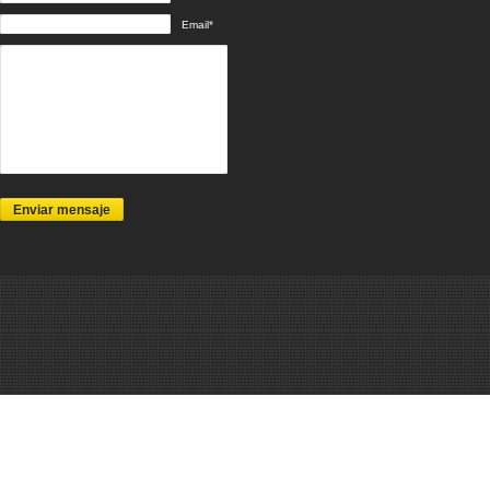
Email*
Enviar mensaje