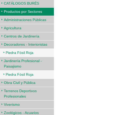
CATÁLOGOS BURÉS
Productos por Sectores
Administraciones Públicas
Agricultura
Centros de Jardinería
Decoradores - Interioristas
Piedra Fósil Roja
Jardinería Profesional -
Paisajismo
Piedra Fósil Roja
Obra Civil y Pública
Terrenos Deportivos
Profesionales
Viverismo
Zoológicos - Acuarios