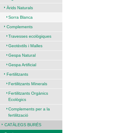
Àrids Naturals
Sorra Blanca
Complements
Travesses ecològiques
Geotèxtils i Malles
Gespa Natural
Gespa Artificial
Fertilitzants
Fertilitzants Minerals
Fertilitzants Orgànics
Ecològics
Complements per a la
fertilització
CATÀLEGS BURÉS